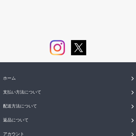
ホーム
支払い方法について
配送方法について
返品について
アカウント