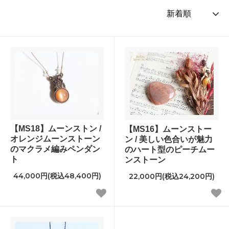
【MS18】ムーンストン /
【MS16】ムーンストー
オレンジムーンストーン
ン / 美しい色合いが魅力
のマクラメ編みペンダン
のハート型のピーチムー
ト
ンストーン
44,000円(税込48,400円)
22,000円(税込24,200円)