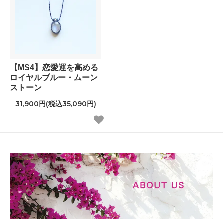
【MS4】恋愛運を高める
ロイヤルブルー・ムーン
ストーン
31,900円(税込35,090円)