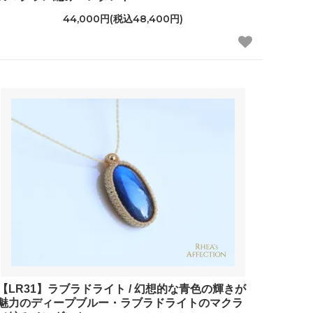
44,000円(税込48,400円)
【LR31】ラブラドライト / 幻想的な青色の輝きが
魅力のディープブルー・ラブラドライトのマクラ