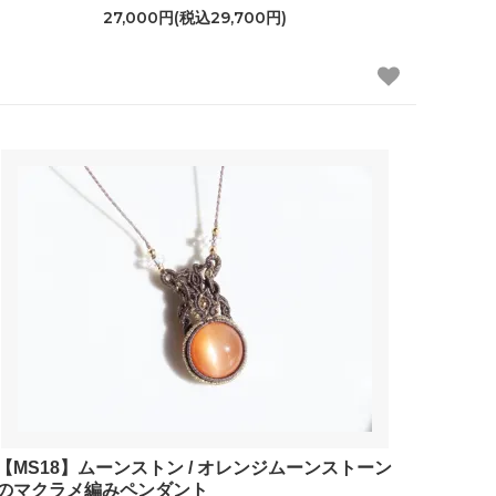
27,000円(税込29,700円)
【MS18】ムーンストン / オレンジムーンストーン
のマクラメ編みペンダント