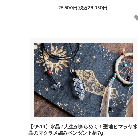
25,500円(税込28,050円)
【Q519】水晶 / 人生がきらめく！聖地ヒマラヤ水
晶のマクラメ編みペンダント約7g