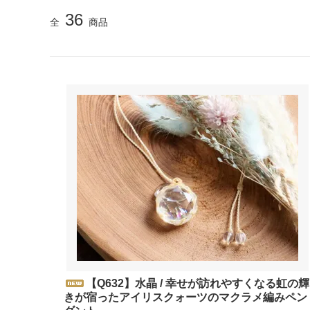
36
全
商品
【Q632】水晶 / 幸せが訪れやすくなる虹の輝
きが宿ったアイリスクォーツのマクラメ編みペン