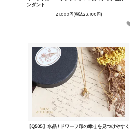
ンダント
21,000円(税込23,100円)
【Q505】水晶 / ドワーフ印の幸せを見つけやすく