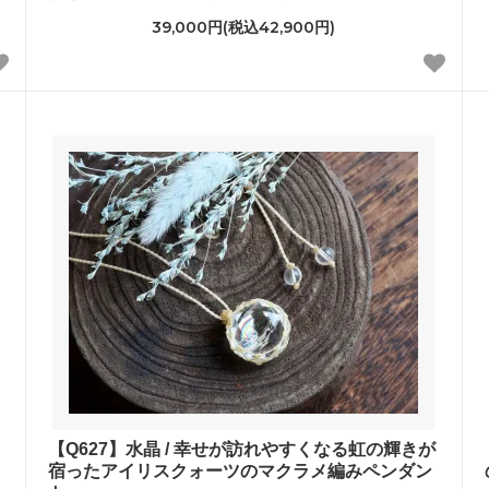
39,000円(税込42,900円)
【Q627】水晶 / 幸せが訪れやすくなる虹の輝きが
宿ったアイリスクォーツのマクラメ編みペンダン