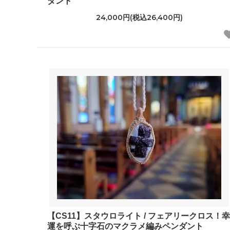
ダント
24,000円(税込26,400円)
【CS11】スタウロライト / フェアリークロス！幸
運を呼ぶ十字石のマクラメ編みペンダント