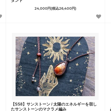
ダント
24,000円(税込26,400円)
【SS8】サンストーン / 太陽のエネルギーを宿し
たサンストーンのマクラメ編み