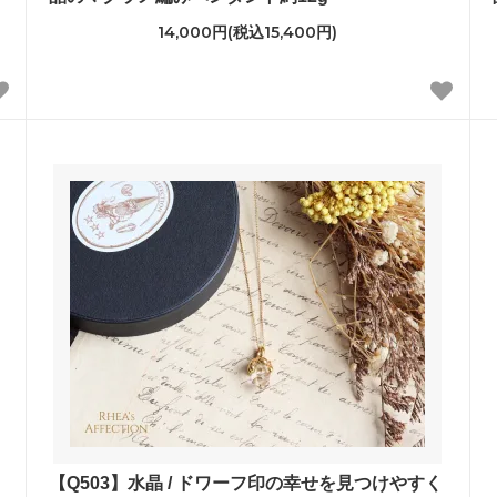
14,000円(税込15,400円)
【Q503】水晶 / ドワーフ印の幸せを見つけやすく