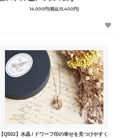
14,000円(税込15,400円)
【Q502】水晶 / ドワーフ印の幸せを見つけやすく