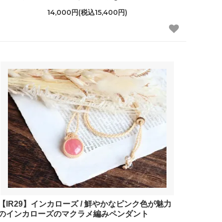
14,000円(税込15,400円)
【IR29】インカローズ / 鮮やかなピンク色が魅力
のインカローズのマクラメ編みペンダント