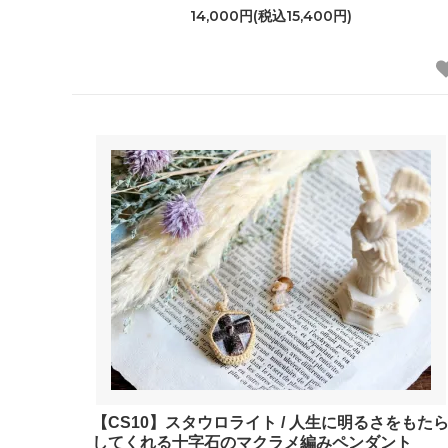
14,000円(税込15,400円)
【CS10】スタウロライト / 人生に明るさをもた
してくれる十字石のマクラメ編みペンダント