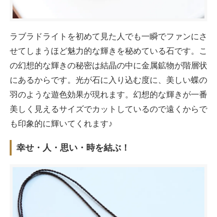
ラブラドライトを初めて見た人でも一瞬でファンにさ
せてしまうほど魅力的な輝きを秘めている石です。こ
の幻想的な輝きの秘密は結晶の中に金属鉱物が階層状
にあるからです。光が石に入り込む度に、美しい蝶の
羽のような遊色効果が現れます。幻想的な輝きが一番
美しく見えるサイズでカットしているので遠くからで
も印象的に輝いてくれます♪
幸せ・人・思い・時を結ぶ！