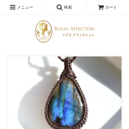
メニュー
検索
カート