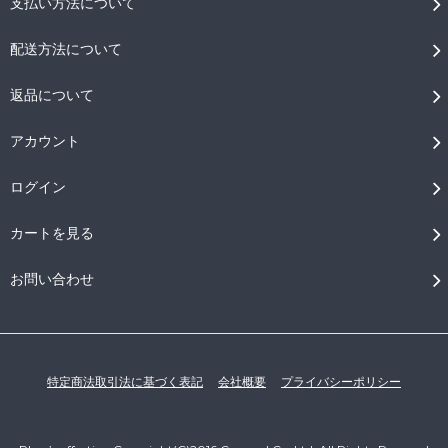
支払い方法について
配送方法について
返品について
アカウント
ログイン
カートを見る
お問い合わせ
特定商法取引法に基づく表記
会社概要
プライバシーポリシー