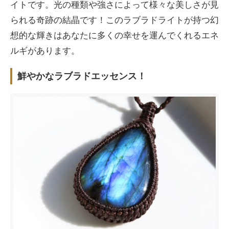
イトです。光の種類や強さによって様々な美しさが見
られる奇跡の結晶です！このラブラドライトが持つ幻
想的な輝きはあなたに多くの幸せを運んでくれるエネ
ルギがあります。
鮮やかなラブラドエッセンス！