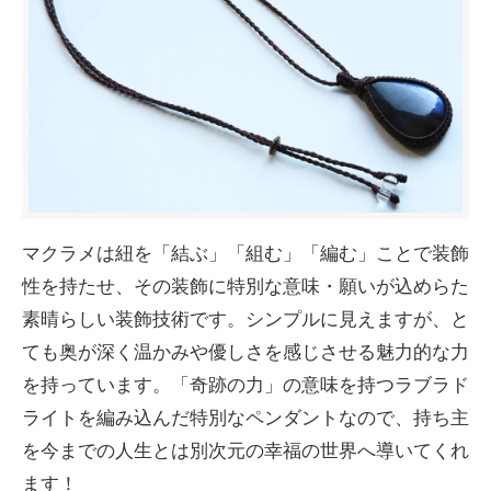
マクラメは紐を「結ぶ」「組む」「編む」ことで装飾
性を持たせ、その装飾に特別な意味・願いが込めらた
素晴らしい装飾技術です。シンプルに見えますが、と
ても奥が深く温かみや優しさを感じさせる魅力的な力
を持っています。「奇跡の力」の意味を持つラブラド
ライトを編み込んだ特別なペンダントなので、持ち主
を今までの人生とは別次元の幸福の世界へ導いてくれ
ます！