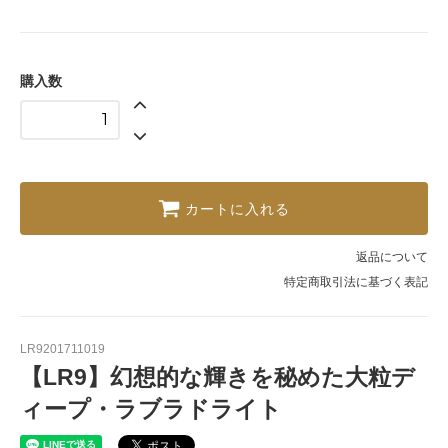
購入数
カートに入れる
返品について
特定商取引法に基づく表記
LR9201711019
【LR9】幻想的な輝きを秘めた大粒デ
ィープ・ラブラドライト