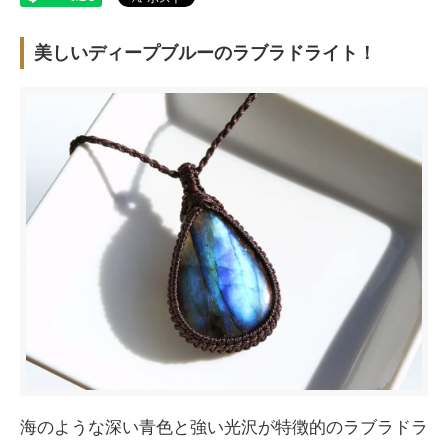
美しいディープブルーのラブラドライト！
海のような深い青色と強い光沢が特徴的のラブラドラ