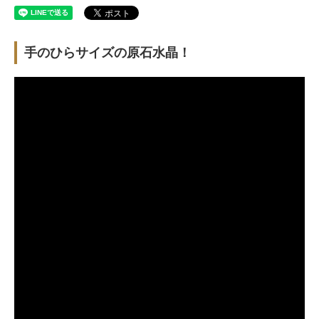
手のひらサイズの原石水晶！