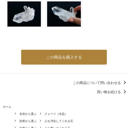
この商品を購入する
この商品について問い合わせる
買い物を続ける
ホーム
名前から選ぶ
クォーツ（水晶）
効果から選ぶ
心を浄化してくれる石