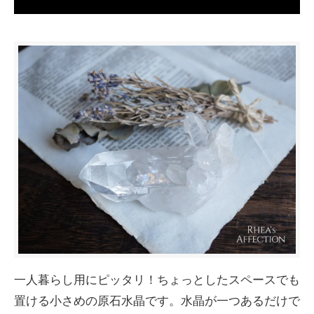
一人暮らし用にピッタリ！ちょっとしたスペースでも
置ける小さめの原石水晶です。水晶が一つあるだけで