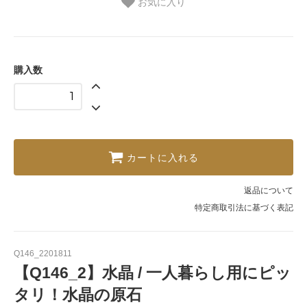
お気に入り
購入数
カートに入れる
返品について
特定商取引法に基づく表記
Q146_2201811
【Q146_2】水晶 / 一人暮らし用にピッ
タリ！水晶の原石