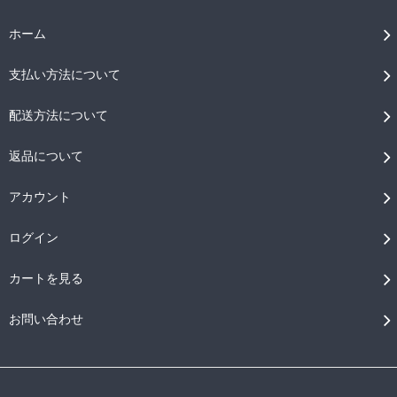
ホーム
支払い方法について
配送方法について
返品について
アカウント
ログイン
カートを見る
お問い合わせ