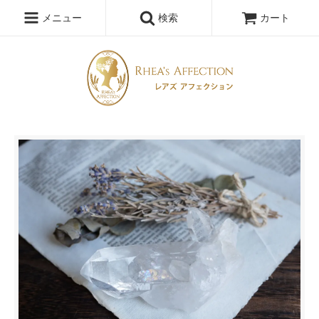
メニュー
検索
カート