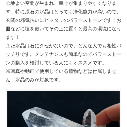
心地よい空間が生まれ、幸せが集まりやすくなりま
す。特に原石の水晶はとっても浄化能力が高いので、
玄関の邪気払いにピッタリのパワーストーンです！お
皿などに塩を敷いてその上に置くと最高の環境になり
ます！
また水晶は石にクセがないので、どんな人でも相性バ
ッチリです。メンテナンスも簡単なのでパワーストー
ンの購入を検討している人にもオススメです。
※写真や動画で使用している植物などは付属しませ
ん。水晶のみが対象です。