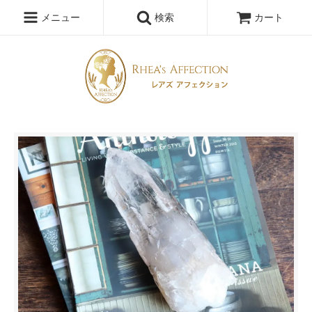
メニュー
検索
カート