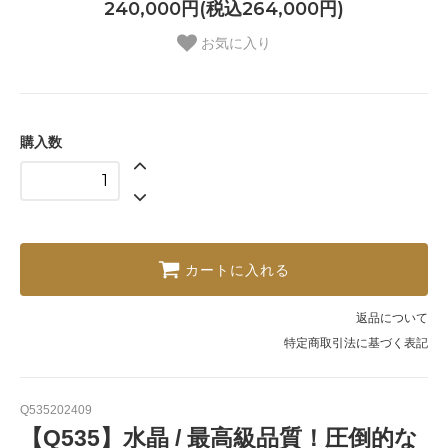
240,000円(税込264,000円)
お気に入り
購入数
カートに入れる
返品について
特定商取引法に基づく表記
Q535202409
【Q535】水晶 / 最高級品質！圧倒的な