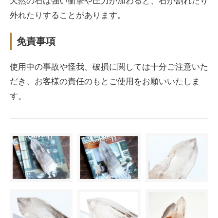
天然の石は強い衝撃や圧力が加わると、石が割れたり
外れたりすることがあります。
免責事項
使用中の事故や怪我、破損に関しては十分ご注意いた
だき、お客様の責任のもとご使用をお願いいたしま
す。