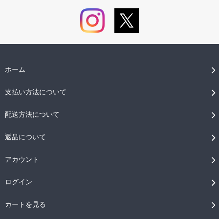
ホーム
支払い方法について
配送方法について
返品について
アカウント
ログイン
カートを見る