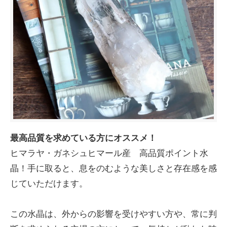
最高品質を求めている方にオススメ！
ヒマラヤ・ガネシュヒマール産 高品質ポイント水
晶！手に取ると、息をのむような美しさと存在感を感
じていただけます。
この水晶は、外からの影響を受けやすい方や、常に判