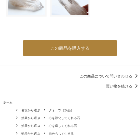
この商品を購入する
この商品について問い合わせる
買い物を続ける
ホーム
名前から選ぶ
クォーツ（水晶）
効果から選ぶ
心を浄化してくれる石
効果から選ぶ
心を癒してくれる石
効果から選ぶ
自分らしく生きる