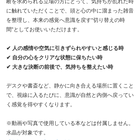
断を求められる立場の方にとって、気持ちが乱れた時
に触れていただくことで、頭と心の中に溜まった雑音
を整理し、本来の感覚へ意識を戻す“切り替えの時
間”としてお使いいただけます。
✔ 人の感情や空気に引きずられやすいと感じる時
✔ 自分の心をクリアな状態に保ちたい時
✔ 大きな決断の前後で、気持ちを整えたい時
デスクや書斎など、静かに向き合える場所に置くこと
で、視線に入るたびに、意識が自然と内側へ戻ってい
く感覚を得やすくなります。
※動画や写真で使用している本などは付属しません。
水晶が対象です。