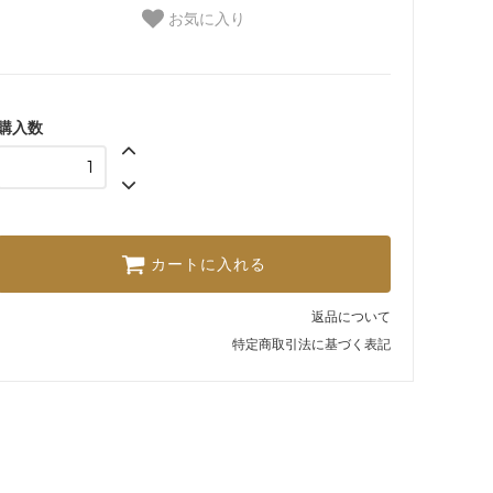
お気に入り
購入数
カートに入れる
返品について
特定商取引法に基づく表記