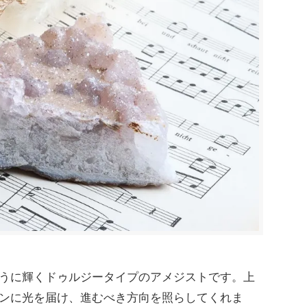
うに輝くドゥルジータイプのアメジストです。上
ンに光を届け、進むべき方向を照らしてくれま