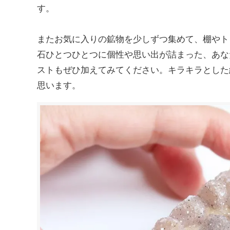
す。
またお気に入りの鉱物を少しずつ集めて、棚やト
石ひとつひとつに個性や思い出が詰まった、あな
ストもぜひ加えてみてください。キラキラとした
思います。