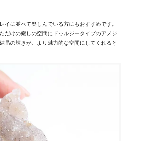
レイに並べて楽しんでいる方にもおすすめです。
ただけの癒しの空間にドゥルジータイプのアメジ
結晶の輝きが、より魅力的な空間にしてくれると