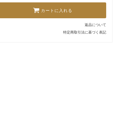
カートに入れる
返品について
特定商取引法に基づく表記