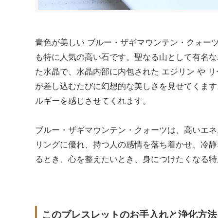
青色が美しい ブルー・ザギマウンテン・クォー
も特に人気の高い石です。聖なる山として有名な
た水晶で、水晶内部に内包された エジリン や 
が差し込むたびに幻想的な美しさを見せてくます
ルギーを感じさせてくれます。
ブルー・ザギマウンテン・クォーツは、高いエネ
リングに優れ、持つ人の感情を落ち着かせ、冷静
るとき、心を整えたいとき、身につけたくなる特
このブレスレットのお手入れと浄化方法