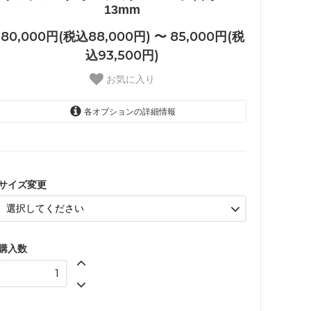
13mm
80,000円(税込88,000円) 〜 85,000円(税
込93,500円)
お気に入り
各オプションの詳細情報
変更なし
80,000円(税込88,000円)
手首サイズ約16.5cm
85,000円(税込93,500円)
サイズ変更
購入数