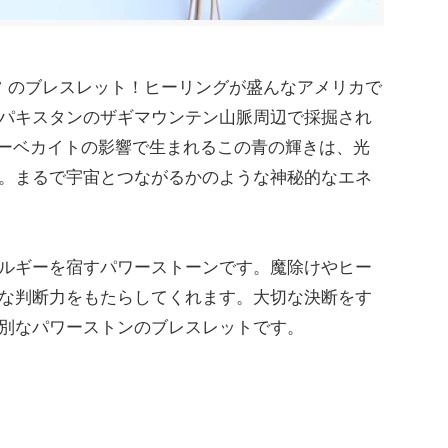
ツ のブレスレット！ヒーリングが盛んなアメリカで
パキスタンのザギマウンテン山脈周辺で採掘され
リーベカイトの影響で生まれるこの青の輝きは、光
。まるで宇宙とつながるかのような神秘的なエネ
ルギーを宿すパワーストーンです。魔除けやヒー
な判断力をもたらしてくれます。大切な決断をす
別なパワーストンのブレスレットです。