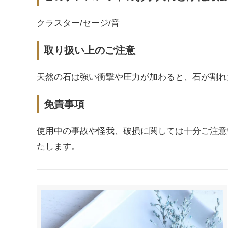
クラスター/セージ/音
取り扱い上のご注意
天然の石は強い衝撃や圧力が加わると、石が割れ
免責事項
使用中の事故や怪我、破損に関しては十分ご注意
たします。