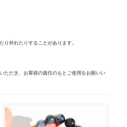
たり外れたりすることがあります。
いただき、お客様の責任のもとご使用をお願いい