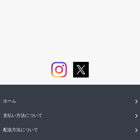
ホーム
支払い方法について
配送方法について