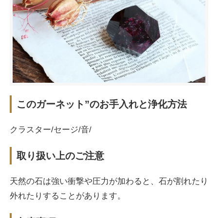
このガーネット”のお手入れと浄化方法
クラスター/セージ/音/
取り扱い上のご注意
天然の石は強い衝撃や圧力が加わると、石が割れたり
外れたりすることがあります。