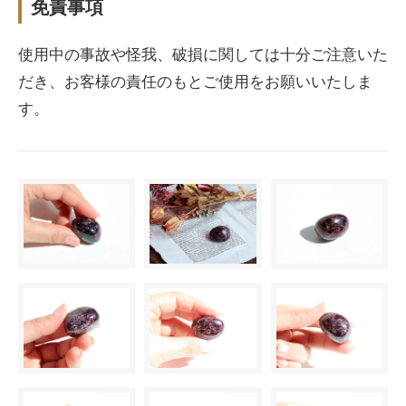
免責事項
使用中の事故や怪我、破損に関しては十分ご注意いた
だき、お客様の責任のもとご使用をお願いいたしま
す。