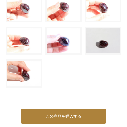
この商品を購入する