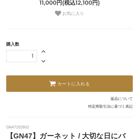
11,000円(税込12,100円)
お気に入り
購入数
カートに入れる
返品について
特定商取引法に基づく表記
GN47202602
【GN47】ガーネット / 大切な日にバ