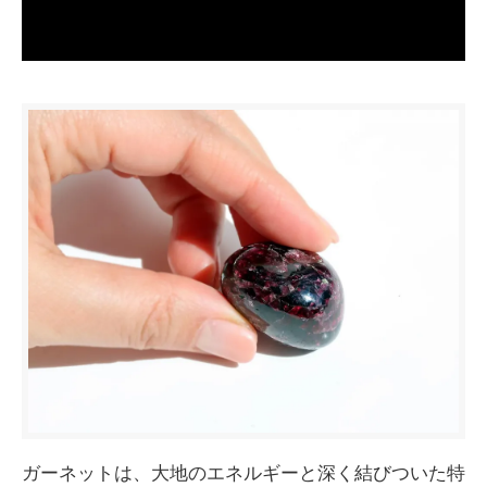
ガーネットは、大地のエネルギーと深く結びついた特