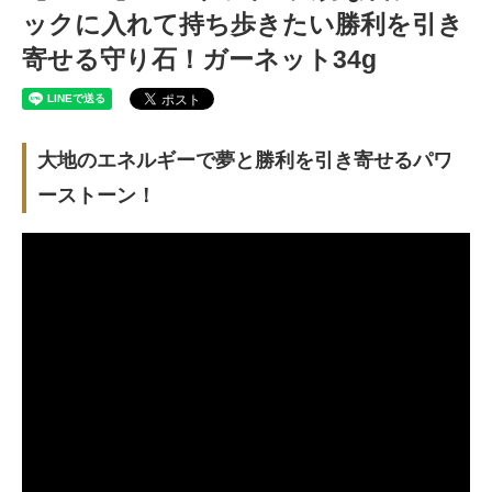
ックに入れて持ち歩きたい勝利を引き
寄せる守り石！ガーネット34g
大地のエネルギーで夢と勝利を引き寄せるパワ
ーストーン！