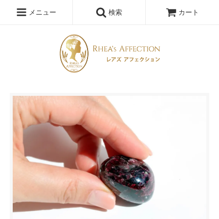
メニュー
検索
カート