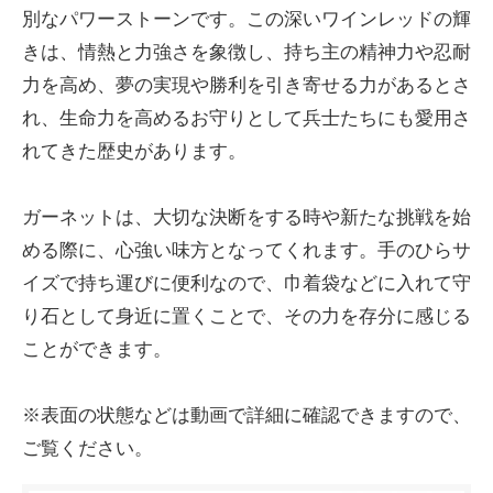
別なパワーストーンです。この深いワインレッドの輝
きは、情熱と力強さを象徴し、持ち主の精神力や忍耐
力を高め、夢の実現や勝利を引き寄せる力があるとさ
れ、生命力を高めるお守りとして兵士たちにも愛用さ
れてきた歴史があります。
ガーネットは、大切な決断をする時や新たな挑戦を始
める際に、心強い味方となってくれます。手のひらサ
イズで持ち運びに便利なので、巾着袋などに入れて守
り石として身近に置くことで、その力を存分に感じる
ことができます。
※表面の状態などは動画で詳細に確認できますので、
ご覧ください。